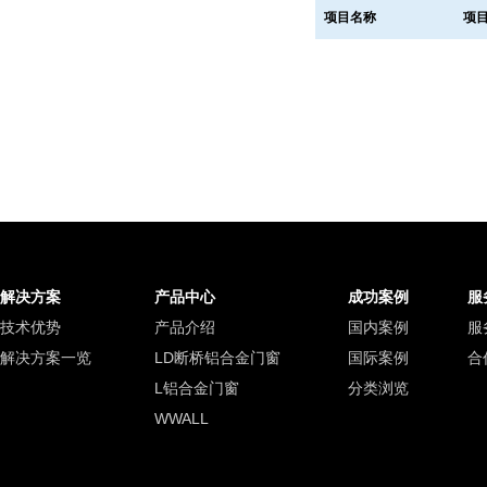
项目名称
项
解决方案
产品中心
成功案例
服
技术优势
产品介绍
国内案例
服
解决方案一览
LD断桥铝合金门窗
国际案例
合
L铝合金门窗
分类浏览
WWALL