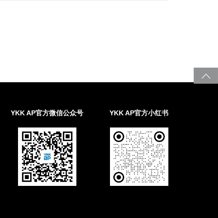
YKK AP官方微信公众号
YKK AP官方小红书