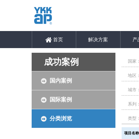
首页
解决方案
产
成功案例
国家
地区
国内案例
城市
国际案例
系列
分类浏览
类型
项目名