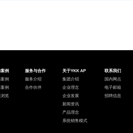
功案例
服务与合作
关于YKK AP
联系我们
内案例
服务介绍
集团介绍
国内网点
际案例
合作伙伴
企业理念
电子邮箱
类浏览
企业发展
招聘信息
新闻资讯
产品理念
系统销售模式