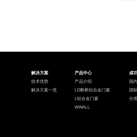
解决方案
产品中心
成
技术优势
产品介绍
国
解决方案一览
LD断桥铝合金门窗
国
L铝合金门窗
分
WWALL