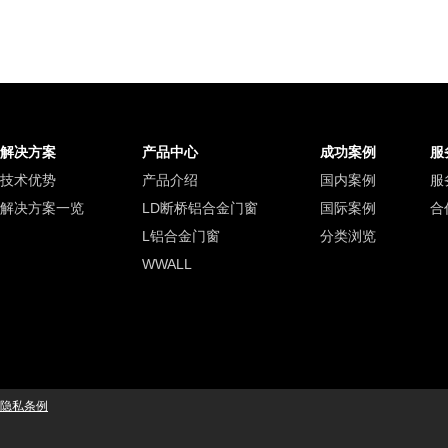
解决方案
产品中心
成功案例
服
技术优势
产品介绍
国内案例
服
解决方案一览
LD断桥铝合金门窗
国际案例
合
L铝合金门窗
分类浏览
WWALL
隐私条例