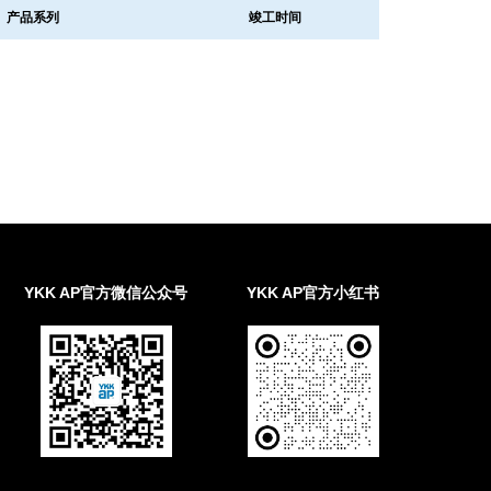
产品系列
竣工时间
YKK AP官方微信公众号
YKK AP官方小红书