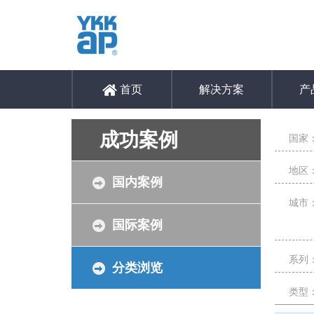
首页
解决方案
产
成功案例
国家
地区
国内案例
城市
国际案例
系列
分类浏览
类型