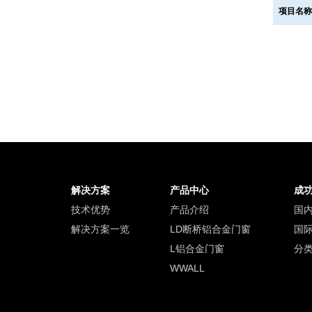
项目名
解决方案
产品中心
成
技术优势
产品介绍
国
解决方案一览
LD断桥铝合金门窗
国
L铝合金门窗
分
WWALL