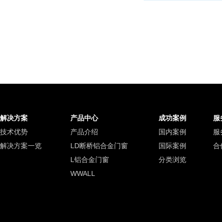
解决方案
产品中心
成功案例
服
技术优势
产品介绍
国内案例
服
解决方案一览
LD断桥铝合金门窗
国际案例
合
L铝合金门窗
分类浏览
WWALL