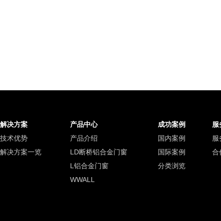
解决方案
产品中心
成功案例
服
技术优势
产品介绍
国内案例
服
解决方案一览
LD断桥铝合金门窗
国际案例
合
L铝合金门窗
分类浏览
WWALL