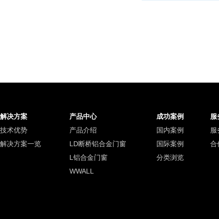
解决方案
产品中心
成功案例
服
技术优势
产品介绍
国内案例
服
解决方案一览
LD断桥铝合金门窗
国际案例
合
L铝合金门窗
分类浏览
WWALL